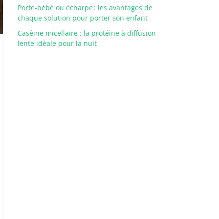
Porte-bébé ou écharpe : les avantages de
chaque solution pour porter son enfant
Caséine micellaire : la protéine à diffusion
lente idéale pour la nuit