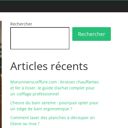
Rechercher
Rechercher
Articles récents
Monuniverscoiffure.com : brosses chauffantes
et fer à lisser, le guide d’achat complet pour
un coiffage professionnel
L’heure du bain sereine : pourquoi opter pour
un siège de bain ergonomique ?
Comment laver des planches à découper en
titane ou inox ?