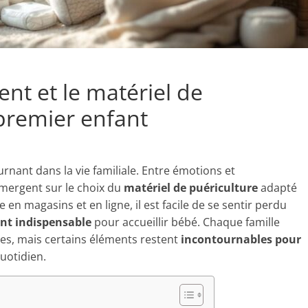
ent et le matériel de
premier enfant
rnant dans la vie familiale. Entre émotions et
mergent sur le choix du
matériel de puériculture
adapté
 en magasins et en ligne, il est facile de se sentir perdu
nt indispensable
pour accueillir bébé. Chaque famille
es, mais certains éléments restent
incontournables pour
uotidien.