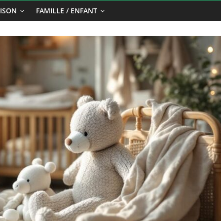
ISON
FAMILLE / ENFANT