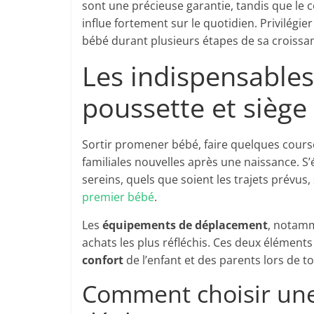
sont une précieuse garantie, tandis que le c
influe fortement sur le quotidien. Privilégier
bébé durant plusieurs étapes de sa croissan
Les indispensables
poussette et siège
Sortir promener bébé, faire quelques cours
familiales nouvelles après une naissance. 
sereins, quels que soient les trajets prévus,
premier bébé
.
Les
équipements de déplacement
, notam
achats les plus réfléchis. Ces deux élémen
confort
de l’enfant et des parents lors de to
Comment choisir une