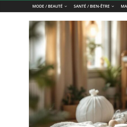
MODE / BEAUTÉ
SANTÉ / BIEN-ÊTRE
MA