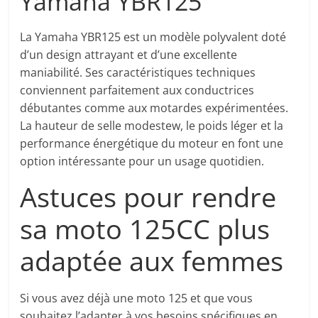
Yamaha YBR125
La Yamaha YBR125 est un modèle polyvalent doté
d’un design attrayant et d’une excellente
maniabilité. Ses caractéristiques techniques
conviennent parfaitement aux conductrices
débutantes comme aux motardes expérimentées.
La hauteur de selle modestew, le poids léger et la
performance énergétique du moteur en font une
option intéressante pour un usage quotidien.
Astuces pour rendre
sa moto 125CC plus
adaptée aux femmes
Si vous avez déjà une moto 125 et que vous
souhaitez l’adapter à vos besoins spécifiques en