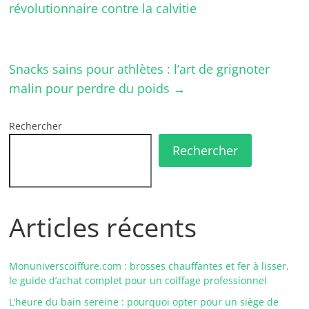
révolutionnaire contre la calvitie
Snacks sains pour athlètes : l’art de grignoter
malin pour perdre du poids
→
Rechercher
Rechercher
Articles récents
Monuniverscoiffure.com : brosses chauffantes et fer à lisser,
le guide d’achat complet pour un coiffage professionnel
L’heure du bain sereine : pourquoi opter pour un siège de