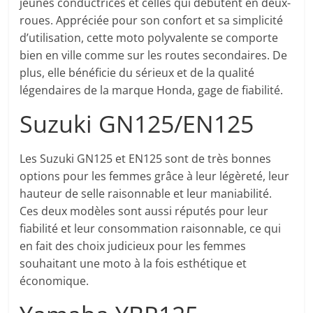
jeunes conductrices et celles qui débutent en deux-
roues. Appréciée pour son confort et sa simplicité
d’utilisation, cette moto polyvalente se comporte
bien en ville comme sur les routes secondaires. De
plus, elle bénéficie du sérieux et de la qualité
légendaires de la marque Honda, gage de fiabilité.
Suzuki GN125/EN125
Les Suzuki GN125 et EN125 sont de très bonnes
options pour les femmes grâce à leur légèreté, leur
hauteur de selle raisonnable et leur maniabilité.
Ces deux modèles sont aussi réputés pour leur
fiabilité et leur consommation raisonnable, ce qui
en fait des choix judicieux pour les femmes
souhaitant une moto à la fois esthétique et
économique.