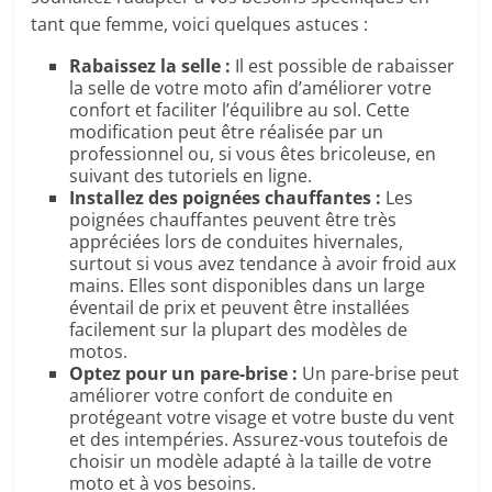
tant que femme, voici quelques astuces :
Rabaissez la selle :
Il est possible de rabaisser
la selle de votre moto afin d’améliorer votre
confort et faciliter l’équilibre au sol. Cette
modification peut être réalisée par un
professionnel ou, si vous êtes bricoleuse, en
suivant des tutoriels en ligne.
Installez des poignées chauffantes :
Les
poignées chauffantes peuvent être très
appréciées lors de conduites hivernales,
surtout si vous avez tendance à avoir froid aux
mains. Elles sont disponibles dans un large
éventail de prix et peuvent être installées
facilement sur la plupart des modèles de
motos.
Optez pour un pare-brise :
Un pare-brise peut
améliorer votre confort de conduite en
protégeant votre visage et votre buste du vent
et des intempéries. Assurez-vous toutefois de
choisir un modèle adapté à la taille de votre
moto et à vos besoins.