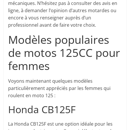
mécaniques. N’hésitez pas à consulter des avis en
ligne, à demander l’opinion d’autres motardes ou
encore à vous renseigner auprès d’un
professionnel avant de faire votre choix.
Modèles populaires
de motos 125CC pour
femmes
Voyons maintenant quelques modèles
particulièrement appréciés par les femmes qui
roulent en moto 125 :
Honda CB125F
La Honda CB125F est une option idéale pour les