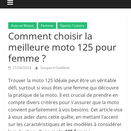
Auto et Motos
Femme
Sports / Loisirs
Comment choisir la
meilleure moto 125 pour
femme ?
21/04/2024
Gaspard Dutilleuil
Trouver la moto 125 idéale peut être un véritable
défi, surtout si vous êtes une femme qui découvre
la pratique de la moto. Il est crucial de prendre en
compte divers critères pour s’assurer que la moto
convient parfaitement à vos besoins. Cet article vise
à vous aider dans cette quête, en mettant l’accent
sur les caractéristiques et les modèles à considérer