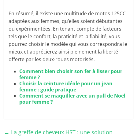
En résumé, il existe une multitude de motos 125CC
adaptées aux femmes, qu’elles soient débutantes
ou expérimentées. En tenant compte de facteurs
tels que le confort, la praticité et la fiabilité, vous
pourrez choisir le modèle qui vous correspondra le
mieux et apprécierez ainsi pleinement la liberté
offerte par les deux-roues motorisés.
Comment bien choisir son fer à lisser pour
femme ?
Choisir la ceinture idéale pour un jean
femme : guide pratique
Comment se maquiller avec un pull de Noël
pour femme ?
←
La greffe de cheveux HST : une solution