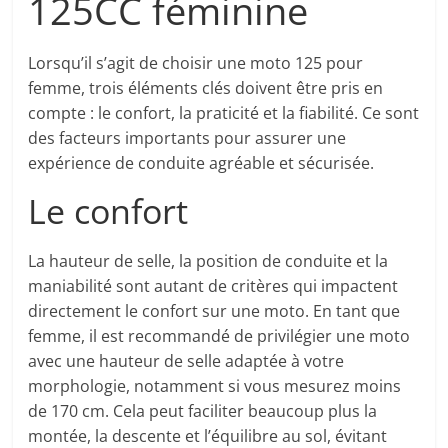
125CC féminine
Lorsqu’il s’agit de choisir une moto 125 pour
femme, trois éléments clés doivent être pris en
compte : le confort, la praticité et la fiabilité. Ce sont
des facteurs importants pour assurer une
expérience de conduite agréable et sécurisée.
Le confort
La hauteur de selle, la position de conduite et la
maniabilité sont autant de critères qui impactent
directement le confort sur une moto. En tant que
femme, il est recommandé de privilégier une moto
avec une hauteur de selle adaptée à votre
morphologie, notamment si vous mesurez moins
de 170 cm. Cela peut faciliter beaucoup plus la
montée, la descente et l’équilibre au sol, évitant