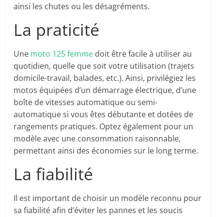
ainsi les chutes ou les désagréments.
La praticité
Une
moto 125 femme
doit être facile à utiliser au
quotidien, quelle que soit votre utilisation (trajets
domicile-travail, balades, etc.). Ainsi, privilégiez les
motos équipées d’un démarrage électrique, d’une
boîte de vitesses automatique ou semi-
automatique si vous êtes débutante et dotées de
rangements pratiques. Optez également pour un
modèle avec une consommation raisonnable,
permettant ainsi des économies sur le long terme.
La fiabilité
Il est important de choisir un modèle reconnu pour
sa fiabilité afin d’éviter les pannes et les soucis