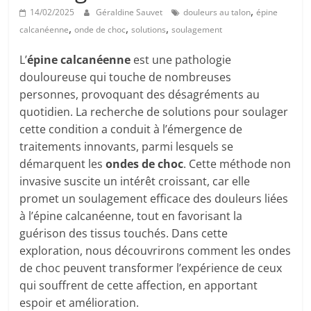
,
14/02/2025
Géraldine Sauvet
douleurs au talon
épine
,
,
,
calcanéenne
onde de choc
solutions
soulagement
L’
épine calcanéenne
est une pathologie
douloureuse qui touche de nombreuses
personnes, provoquant des désagréments au
quotidien. La recherche de solutions pour soulager
cette condition a conduit à l’émergence de
traitements innovants, parmi lesquels se
démarquent les
ondes de choc
. Cette méthode non
invasive suscite un intérêt croissant, car elle
promet un soulagement efficace des douleurs liées
à l’épine calcanéenne, tout en favorisant la
guérison des tissus touchés. Dans cette
exploration, nous découvrirons comment les ondes
de choc peuvent transformer l’expérience de ceux
qui souffrent de cette affection, en apportant
espoir et amélioration.