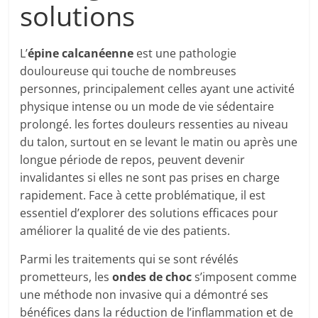
solutions
L’
épine calcanéenne
est une pathologie
douloureuse qui touche de nombreuses
personnes, principalement celles ayant une activité
physique intense ou un mode de vie sédentaire
prolongé. les fortes douleurs ressenties au niveau
du talon, surtout en se levant le matin ou après une
longue période de repos, peuvent devenir
invalidantes si elles ne sont pas prises en charge
rapidement. Face à cette problématique, il est
essentiel d’explorer des solutions efficaces pour
améliorer la qualité de vie des patients.
Parmi les traitements qui se sont révélés
prometteurs, les
ondes de choc
s’imposent comme
une méthode non invasive qui a démontré ses
bénéfices dans la réduction de l’inflammation et de