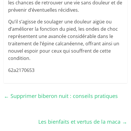
les chances de retrouver une vie sans douleur et de
prévenir d’éventuelles récidives.
Qu’il s’agisse de soulager une douleur aigüe ou
d’améliorer la fonction du pied, les ondes de choc
représentent une avancée considérable dans le
traitement de l’épine calcanéenne, offrant ainsi un
nouvel espoir pour ceux qui souffrent de cette
condition.
62a2170653
←
Supprimer biberon nuit : conseils pratiques
Les bienfaits et vertus de la maca
→