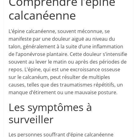
Comprendre l’épine
calcanéenne
L’épine calcanéenne, souvent méconnue, se
manifeste par une douleur aiguë au niveau du
talon, généralement à la suite d’une inflammation
de l’aponévrose plantaire. Cette douleur s’intensifie
souvent au lever le matin ou après des périodes de
repos. L’épine, qui est une excroissance osseuse
sur le calcanéum, peut résulter de multiples
causes, telles que des traumatismes répétitifs, un
manque d’étirement ou une mauvaise posture.
Les symptômes à
surveiller
Les personnes souffrant d’épine calcanéenne