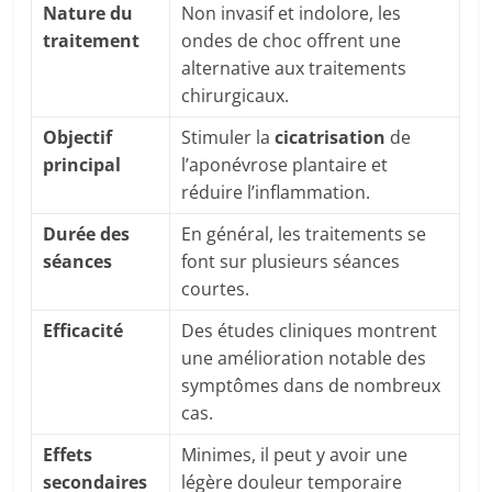
Nature du
Non invasif et indolore, les
traitement
ondes de choc offrent une
alternative aux traitements
chirurgicaux.
Objectif
Stimuler la
cicatrisation
de
principal
l’aponévrose plantaire et
réduire l’inflammation.
Durée des
En général, les traitements se
séances
font sur plusieurs séances
courtes.
Efficacité
Des études cliniques montrent
une amélioration notable des
symptômes dans de nombreux
cas.
Effets
Minimes, il peut y avoir une
secondaires
légère douleur temporaire