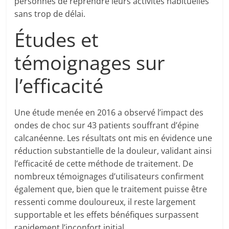
personnes de reprendre leurs activités habituelles
sans trop de délai.
Études et
témoignages sur
l’efficacité
Une étude menée en 2016 a observé l’impact des
ondes de choc sur 43 patients souffrant d’épine
calcanéenne. Les résultats ont mis en évidence une
réduction substantielle de la douleur, validant ainsi
l’efficacité de cette méthode de traitement. De
nombreux témoignages d’utilisateurs confirment
également que, bien que le traitement puisse être
ressenti comme douloureux, il reste largement
supportable et les effets bénéfiques surpassent
rapidement l’inconfort initial.