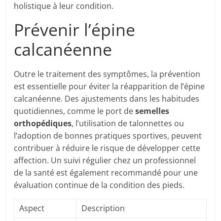
holistique à leur condition.
Prévenir l’épine
calcanéenne
Outre le traitement des symptômes, la prévention
est essentielle pour éviter la réapparition de l’épine
calcanéenne. Des ajustements dans les habitudes
quotidiennes, comme le port de
semelles
orthopédiques
, l’utilisation de talonnettes ou
l’adoption de bonnes pratiques sportives, peuvent
contribuer à réduire le risque de développer cette
affection. Un suivi régulier chez un professionnel
de la santé est également recommandé pour une
évaluation continue de la condition des pieds.
Aspect
Description