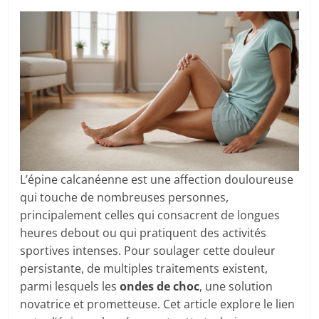
L’épine calcanéenne est une affection douloureuse
qui touche de nombreuses personnes,
principalement celles qui consacrent de longues
heures debout ou qui pratiquent des activités
sportives intenses. Pour soulager cette douleur
persistante, de multiples traitements existent,
parmi lesquels les
ondes de choc
, une solution
novatrice et prometteuse. Cet article explore le lien