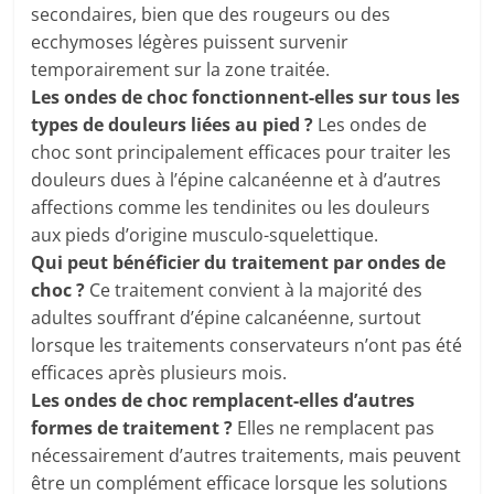
secondaires, bien que des rougeurs ou des
ecchymoses légères puissent survenir
temporairement sur la zone traitée.
Les ondes de choc fonctionnent-elles sur tous les
types de douleurs liées au pied ?
Les ondes de
choc sont principalement efficaces pour traiter les
douleurs dues à l’épine calcanéenne et à d’autres
affections comme les tendinites ou les douleurs
aux pieds d’origine musculo-squelettique.
Qui peut bénéficier du traitement par ondes de
choc ?
Ce traitement convient à la majorité des
adultes souffrant d’épine calcanéenne, surtout
lorsque les traitements conservateurs n’ont pas été
efficaces après plusieurs mois.
Les ondes de choc remplacent-elles d’autres
formes de traitement ?
Elles ne remplacent pas
nécessairement d’autres traitements, mais peuvent
être un complément efficace lorsque les solutions