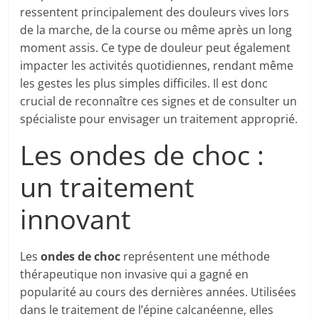
ressentent principalement des douleurs vives lors
de la marche, de la course ou même après un long
moment assis. Ce type de douleur peut également
impacter les activités quotidiennes, rendant même
les gestes les plus simples difficiles. Il est donc
crucial de reconnaître ces signes et de consulter un
spécialiste pour envisager un traitement approprié.
Les ondes de choc :
un traitement
innovant
Les
ondes de choc
représentent une méthode
thérapeutique non invasive qui a gagné en
popularité au cours des dernières années. Utilisées
dans le traitement de l’épine calcanéenne, elles