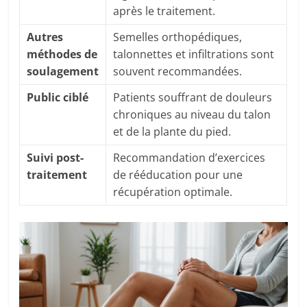
après le traitement.
Autres
Semelles orthopédiques,
méthodes de
talonnettes et infiltrations sont
soulagement
souvent recommandées.
Public ciblé
Patients souffrant de douleurs
chroniques au niveau du talon
et de la plante du pied.
Suivi post-
Recommandation d’exercices
traitement
de rééducation pour une
récupération optimale.