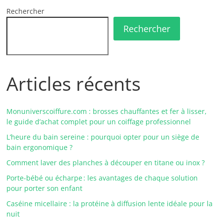
Rechercher
Rechercher
Articles récents
Monuniverscoiffure.com : brosses chauffantes et fer à lisser,
le guide d’achat complet pour un coiffage professionnel
L’heure du bain sereine : pourquoi opter pour un siège de
bain ergonomique ?
Comment laver des planches à découper en titane ou inox ?
Porte-bébé ou écharpe : les avantages de chaque solution
pour porter son enfant
Caséine micellaire : la protéine à diffusion lente idéale pour la
nuit