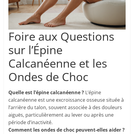
Foire aux Questions
sur l’Épine
Calcanéenne et les
Ondes de Choc
Quelle est l’épine calcanéenne ?
L’épine
calcanéenne est une excroissance osseuse située à
l’arrière du talon, souvent associée à des douleurs
aiguës, particulièrement au lever ou après une
période d’inactivité.
Comment les ondes de choc peuvent-elles aider ?