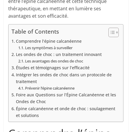
entre l’épine calcanéenne et cette technique
thérapeutique, en mettant en lumière ses
avantages et son efficacité.
Table of Contents
Comprendre l’épine calcanéenne
Les symptômes à surveiller
Les ondes de choc : un traitement innovant
Les avantages des ondes de choc
Études et témoignages sur l’efficacité
Intégrer les ondes de choc dans un protocole de
traitement
Prévenir l’épine calcanéenne
Foire aux Questions sur l’Épine Calcanéenne et les
Ondes de Choc
Épine calcanéenne et onde de choc : soulagement
et solutions