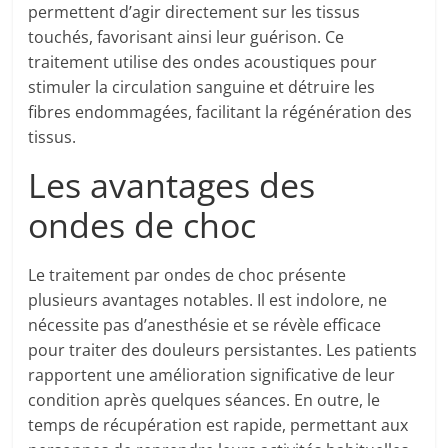
permettent d’agir directement sur les tissus
touchés, favorisant ainsi leur guérison. Ce
traitement utilise des ondes acoustiques pour
stimuler la circulation sanguine et détruire les
fibres endommagées, facilitant la régénération des
tissus.
Les avantages des
ondes de choc
Le traitement par ondes de choc présente
plusieurs avantages notables. Il est indolore, ne
nécessite pas d’anesthésie et se révèle efficace
pour traiter des douleurs persistantes. Les patients
rapportent une amélioration significative de leur
condition après quelques séances. En outre, le
temps de récupération est rapide, permettant aux