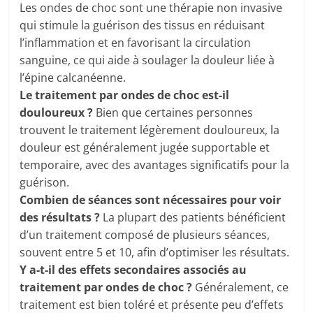
Les ondes de choc sont une thérapie non invasive
qui stimule la guérison des tissus en réduisant
l’inflammation et en favorisant la circulation
sanguine, ce qui aide à soulager la douleur liée à
l’épine calcanéenne.
Le traitement par ondes de choc est-il
douloureux ?
Bien que certaines personnes
trouvent le traitement légèrement douloureux, la
douleur est généralement jugée supportable et
temporaire, avec des avantages significatifs pour la
guérison.
Combien de séances sont nécessaires pour voir
des résultats ?
La plupart des patients bénéficient
d’un traitement composé de plusieurs séances,
souvent entre 5 et 10, afin d’optimiser les résultats.
Y a-t-il des effets secondaires associés au
traitement par ondes de choc ?
Généralement, ce
traitement est bien toléré et présente peu d’effets