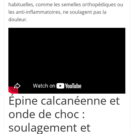
habituelles, comme les semelles orthopédiques ou
les anti-inflammatoires, ne soulagent pas la
douleur.
Épine calcanéenne et
onde de choc :
soulagement et