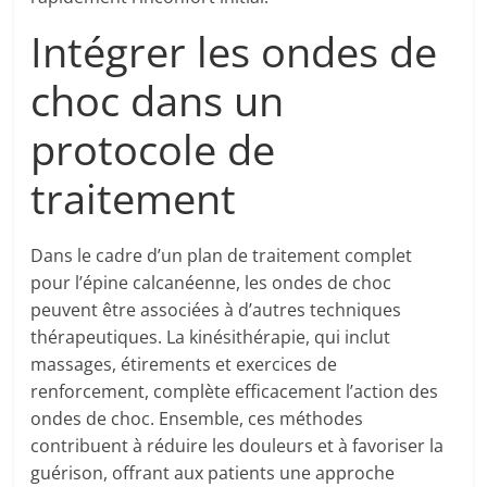
Intégrer les ondes de
choc dans un
protocole de
traitement
Dans le cadre d’un plan de traitement complet
pour l’épine calcanéenne, les ondes de choc
peuvent être associées à d’autres techniques
thérapeutiques. La kinésithérapie, qui inclut
massages, étirements et exercices de
renforcement, complète efficacement l’action des
ondes de choc. Ensemble, ces méthodes
contribuent à réduire les douleurs et à favoriser la
guérison, offrant aux patients une approche