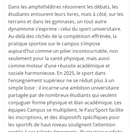
Dans les amphithéâtres résonnent les débats, les
étudiants entourent leurs livres, mais à côté, sur les
terrains et dans les gymnases, un tout autre
dynamisme s’exprime : celui du sport universitaire.
Au-delà des clichés de la compétition effrénée, la
pratique sportive sur le campus s’impose
aujourd’hui comme un pilier incontournable, non
seulement pour la santé physique, mais aussi
comme moteur d’une réussite académique et
sociale harmonieuse. En 2025, le sport dans
l’enseignement supérieur ne se réduit plus à un
simple loisir : il incarne une ambition universitaire
partagée par de nombreux étudiants qui veulent
conjuguer forme physique et élan académique. Les
équipes Campus se multiplient, le Pass’Sport facilite
les inscriptions, et des dispositifs spécifiques pour
les sportifs de haut niveau soulignent l’attention