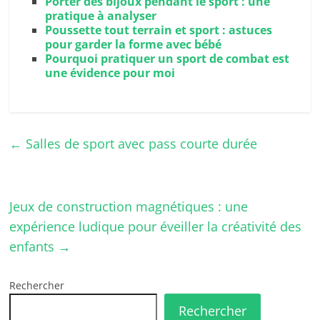
Porter des bijoux pendant le sport : une
pratique à analyser
Poussette tout terrain et sport : astuces
pour garder la forme avec bébé
Pourquoi pratiquer un sport de combat est
une évidence pour moi
←
Salles de sport avec pass courte durée
Jeux de construction magnétiques : une
expérience ludique pour éveiller la créativité des
enfants
→
Rechercher
Rechercher