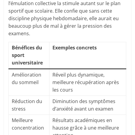
l’émulation collective la stimule autant sur le plan
sportif que scolaire. Elle confie que sans cette
discipline physique hebdomadaire, elle aurait eu
beaucoup plus de mal à gérer la pression des
examens.
Bénéfices du
Exemples concrets
sport
universitaire
Amélioration
Réveil plus dynamique,
du sommeil
meilleure récupération après
les cours
Réduction du
Diminution des symptômes
stress
d’anxiété avant un examen
Meilleure
Résultats académiques en
concentration
hausse grâce à une meilleure