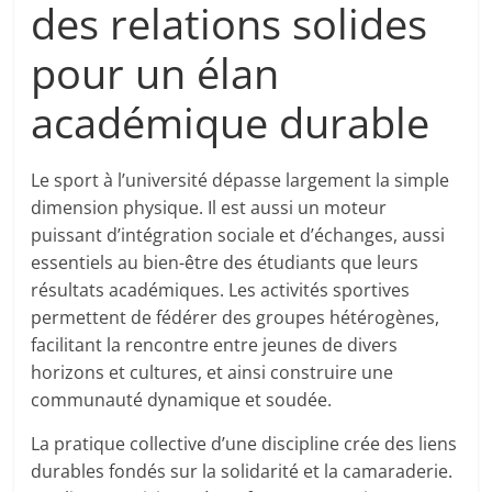
des relations solides
pour un élan
académique durable
Le sport à l’université dépasse largement la simple
dimension physique. Il est aussi un moteur
puissant d’intégration sociale et d’échanges, aussi
essentiels au bien-être des étudiants que leurs
résultats académiques. Les activités sportives
permettent de fédérer des groupes hétérogènes,
facilitant la rencontre entre jeunes de divers
horizons et cultures, et ainsi construire une
communauté dynamique et soudée.
La pratique collective d’une discipline crée des liens
durables fondés sur la solidarité et la camaraderie.