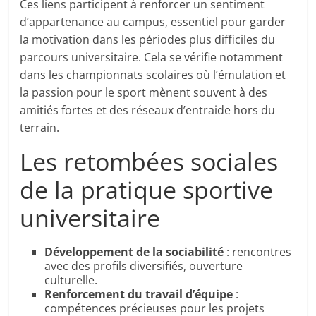
Ces liens participent à renforcer un sentiment
d’appartenance au campus, essentiel pour garder
la motivation dans les périodes plus difficiles du
parcours universitaire. Cela se vérifie notamment
dans les championnats scolaires où l’émulation et
la passion pour le sport mènent souvent à des
amitiés fortes et des réseaux d’entraide hors du
terrain.
Les retombées sociales
de la pratique sportive
universitaire
Développement de la sociabilité
: rencontres
avec des profils diversifiés, ouverture
culturelle.
Renforcement du travail d’équipe
:
compétences précieuses pour les projets