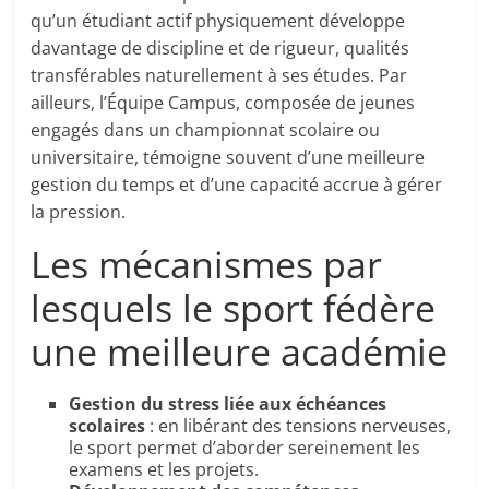
qu’un étudiant actif physiquement développe
davantage de discipline et de rigueur, qualités
transférables naturellement à ses études. Par
ailleurs, l’Équipe Campus, composée de jeunes
engagés dans un championnat scolaire ou
universitaire, témoigne souvent d’une meilleure
gestion du temps et d’une capacité accrue à gérer
la pression.
Les mécanismes par
lesquels le sport fédère
une meilleure académie
Gestion du stress liée aux échéances
scolaires
: en libérant des tensions nerveuses,
le sport permet d’aborder sereinement les
examens et les projets.