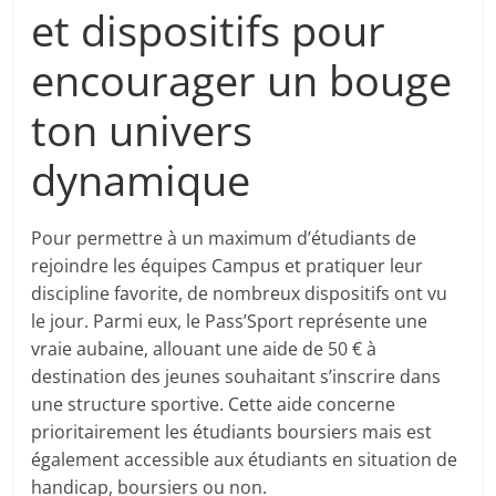
et dispositifs pour
encourager un bouge
ton univers
dynamique
Pour permettre à un maximum d’étudiants de
rejoindre les équipes Campus et pratiquer leur
discipline favorite, de nombreux dispositifs ont vu
le jour. Parmi eux, le Pass’Sport représente une
vraie aubaine, allouant une aide de 50 € à
destination des jeunes souhaitant s’inscrire dans
une structure sportive. Cette aide concerne
prioritairement les étudiants boursiers mais est
également accessible aux étudiants en situation de
handicap, boursiers ou non.