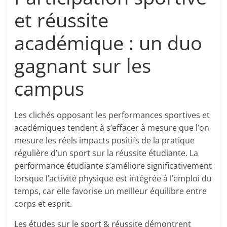
et réussite
académique : un duo
gagnant sur les
campus
Les clichés opposant les performances sportives et
académiques tendent à s’effacer à mesure que l’on
mesure les réels impacts positifs de la pratique
régulière d’un sport sur la réussite étudiante. La
performance étudiante s’améliore significativement
lorsque l’activité physique est intégrée à l’emploi du
temps, car elle favorise un meilleur équilibre entre
corps et esprit.
Les études sur le sport & réussite démontrent