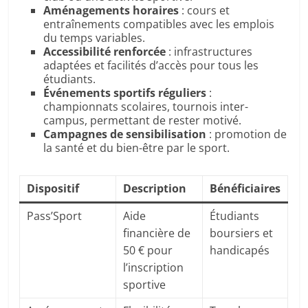
Aménagements horaires
: cours et
entraînements compatibles avec les emplois
du temps variables.
Accessibilité renforcée
: infrastructures
adaptées et facilités d’accès pour tous les
étudiants.
Événements sportifs réguliers
:
championnats scolaires, tournois inter-
campus, permettant de rester motivé.
Campagnes de sensibilisation
: promotion de
la santé et du bien-être par le sport.
Dispositif
Description
Bénéficiaires
Pass’Sport
Aide
Étudiants
financière de
boursiers et
50 € pour
handicapés
l’inscription
sportive