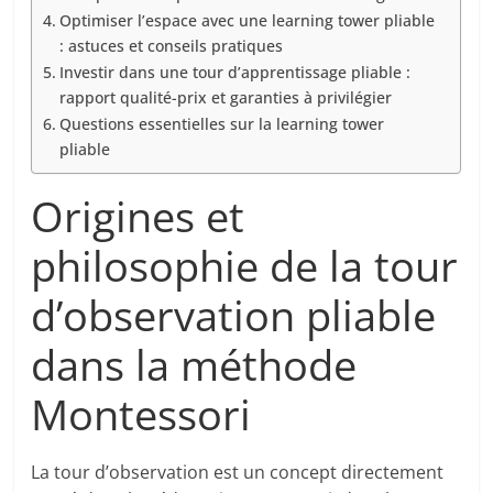
Optimiser l’espace avec une learning tower pliable
: astuces et conseils pratiques
Investir dans une tour d’apprentissage pliable :
rapport qualité-prix et garanties à privilégier
Questions essentielles sur la learning tower
pliable
Origines et
philosophie de la tour
d’observation pliable
dans la méthode
Montessori
La tour d’observation est un concept directement