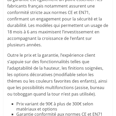
fabricants français notamment assurent une
conformité stricte aux normes CE et EN71,
confirmant un engagement pour la sécurité et la
durabilité. Les modèles qui permettent un usage de
18 mois à 6 ans maximisent l’investissement en
accompagnant la croissance de l’enfant sur
plusieurs années.
Outre le prix et la garantie, l’expérience client
s’appuie sur des fonctionnalités telles que
l’adaptabilité de la hauteur, les finitions soignées,
les options décoratives (modifiable selon les
thèmes ou les couleurs favorites des enfants), ainsi
que les possibilités multifonctions (assise, bureau
ou toboggan quand la tour n’est pas utilisée).
Prix variant de 90€ à plus de 300€ selon
matériaux et options
Garantie conformité aux normes CE et EN71