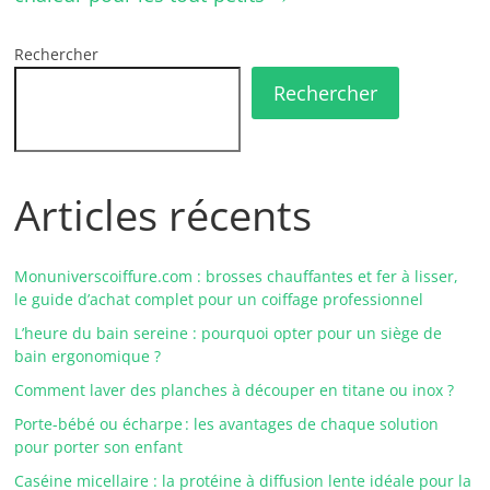
Rechercher
Rechercher
Articles récents
Monuniverscoiffure.com : brosses chauffantes et fer à lisser,
le guide d’achat complet pour un coiffage professionnel
L’heure du bain sereine : pourquoi opter pour un siège de
bain ergonomique ?
Comment laver des planches à découper en titane ou inox ?
Porte-bébé ou écharpe : les avantages de chaque solution
pour porter son enfant
Caséine micellaire : la protéine à diffusion lente idéale pour la