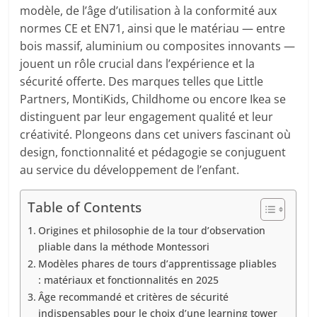
modèle, de l’âge d’utilisation à la conformité aux
normes CE et EN71, ainsi que le matériau — entre
bois massif, aluminium ou composites innovants —
jouent un rôle crucial dans l’expérience et la
sécurité offerte. Des marques telles que Little
Partners, MontiKids, Childhome ou encore Ikea se
distinguent par leur engagement qualité et leur
créativité. Plongeons dans cet univers fascinant où
design, fonctionnalité et pédagogie se conjuguent
au service du développement de l’enfant.
Table of Contents
Origines et philosophie de la tour d’observation
pliable dans la méthode Montessori
Modèles phares de tours d’apprentissage pliables
: matériaux et fonctionnalités en 2025
Âge recommandé et critères de sécurité
indispensables pour le choix d’une learning tower