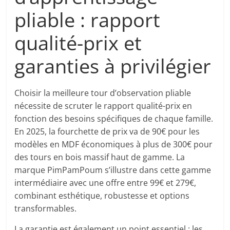
pliable : rapport
qualité-prix et
garanties à privilégier
Choisir la meilleure tour d’observation pliable
nécessite de scruter le rapport qualité-prix en
fonction des besoins spécifiques de chaque famille.
En 2025, la fourchette de prix va de 90€ pour les
modèles en MDF économiques à plus de 300€ pour
des tours en bois massif haut de gamme. La
marque PimPamPoum s’illustre dans cette gamme
intermédiaire avec une offre entre 99€ et 279€,
combinant esthétique, robustesse et options
transformables.
La garantie est également un point essentiel : les