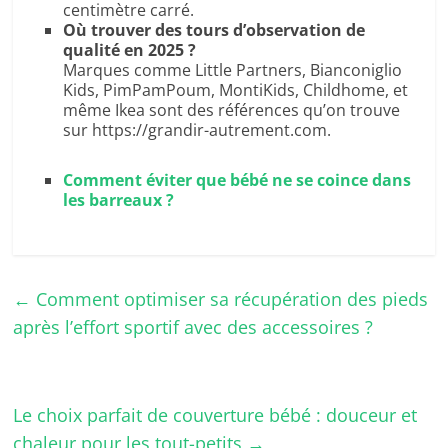
centimètre carré.
Où trouver des tours d’observation de
qualité en 2025 ?
Marques comme Little Partners, Bianconiglio
Kids, PimPamPoum, MontiKids, Childhome, et
même Ikea sont des références qu’on trouve
sur https://grandir-autrement.com.
Comment éviter que bébé ne se coince dans
les barreaux ?
←
Comment optimiser sa récupération des pieds
après l’effort sportif avec des accessoires ?
Le choix parfait de couverture bébé : douceur et
chaleur pour les tout-petits
→