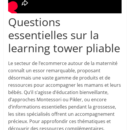
Questions
essentielles sur la
learning tower pliable
Le secteur de l’ecommerce autour de la maternité
connaît un essor remarquable, proposant
désormais une vaste gamme de produits et de
ressources pour accompagner les mamans et leurs
bébés. Qu’il s’agisse d’éducation bienveillante,
d’approches Montessori ou Pikler, ou encore
d’informations essentielles pendant la grossesse,
les sites spécialisés offrent un accompagnement
précieux. Pour approfondir ces thématiques et
découvrir des ressources complémentaires,