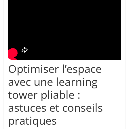
Optimiser l’espace
avec une learning
tower pliable :
astuces et conseils
pratiques