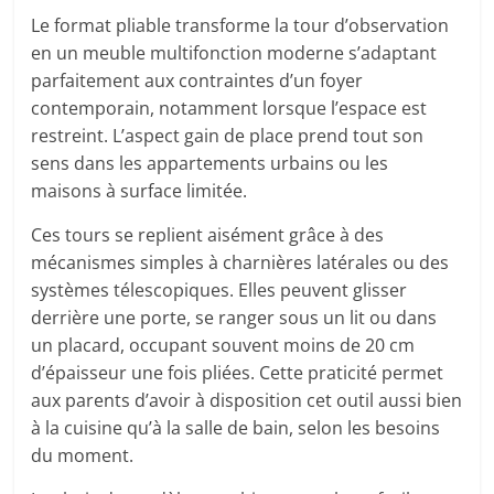
Le format pliable transforme la tour d’observation
en un meuble multifonction moderne s’adaptant
parfaitement aux contraintes d’un foyer
contemporain, notamment lorsque l’espace est
restreint. L’aspect gain de place prend tout son
sens dans les appartements urbains ou les
maisons à surface limitée.
Ces tours se replient aisément grâce à des
mécanismes simples à charnières latérales ou des
systèmes télescopiques. Elles peuvent glisser
derrière une porte, se ranger sous un lit ou dans
un placard, occupant souvent moins de 20 cm
d’épaisseur une fois pliées. Cette praticité permet
aux parents d’avoir à disposition cet outil aussi bien
à la cuisine qu’à la salle de bain, selon les besoins
du moment.