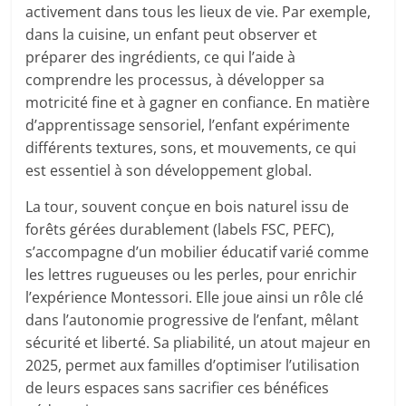
activement dans tous les lieux de vie. Par exemple,
dans la cuisine, un enfant peut observer et
préparer des ingrédients, ce qui l’aide à
comprendre les processus, à développer sa
motricité fine et à gagner en confiance. En matière
d’apprentissage sensoriel, l’enfant expérimente
différents textures, sons, et mouvements, ce qui
est essentiel à son développement global.
La tour, souvent conçue en bois naturel issu de
forêts gérées durablement (labels FSC, PEFC),
s’accompagne d’un mobilier éducatif varié comme
les lettres rugueuses ou les perles, pour enrichir
l’expérience Montessori. Elle joue ainsi un rôle clé
dans l’autonomie progressive de l’enfant, mêlant
sécurité et liberté. Sa pliabilité, un atout majeur en
2025, permet aux familles d’optimiser l’utilisation
de leurs espaces sans sacrifier ces bénéfices