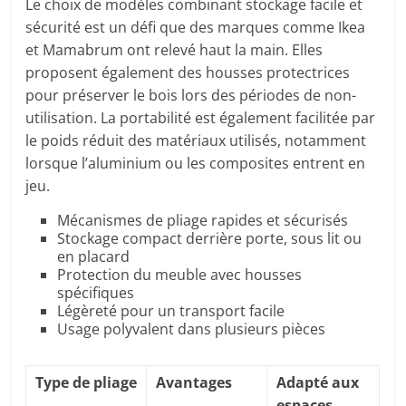
Le choix de modèles combinant stockage facile et
sécurité est un défi que des marques comme Ikea
et Mamabrum ont relevé haut la main. Elles
proposent également des housses protectrices
pour préserver le bois lors des périodes de non-
utilisation. La portabilité est également facilitée par
le poids réduit des matériaux utilisés, notamment
lorsque l’aluminium ou les composites entrent en
jeu.
Mécanismes de pliage rapides et sécurisés
Stockage compact derrière porte, sous lit ou
en placard
Protection du meuble avec housses
spécifiques
Légèreté pour un transport facile
Usage polyvalent dans plusieurs pièces
Type de pliage
Avantages
Adapté aux
espaces