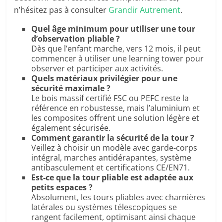
n’hésitez pas à consulter
Grandir Autrement
.
Quel âge minimum pour utiliser une tour
d’observation pliable ?
Dès que l’enfant marche, vers 12 mois, il peut
commencer à utiliser une learning tower pour
observer et participer aux activités.
Quels matériaux privilégier pour une
sécurité maximale ?
Le bois massif certifié FSC ou PEFC reste la
référence en robustesse, mais l’aluminium et
les composites offrent une solution légère et
également sécurisée.
Comment garantir la sécurité de la tour ?
Veillez à choisir un modèle avec garde-corps
intégral, marches antidérapantes, système
antibasculement et certifications CE/EN71.
Est-ce que la tour pliable est adaptée aux
petits espaces ?
Absolument, les tours pliables avec charnières
latérales ou systèmes télescopiques se
rangent facilement, optimisant ainsi chaque