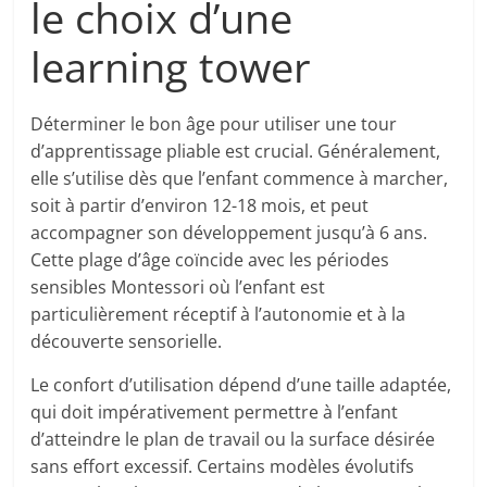
le choix d’une
learning tower
Déterminer le bon âge pour utiliser une tour
d’apprentissage pliable est crucial. Généralement,
elle s’utilise dès que l’enfant commence à marcher,
soit à partir d’environ 12-18 mois, et peut
accompagner son développement jusqu’à 6 ans.
Cette plage d’âge coïncide avec les périodes
sensibles Montessori où l’enfant est
particulièrement réceptif à l’autonomie et à la
découverte sensorielle.
Le confort d’utilisation dépend d’une taille adaptée,
qui doit impérativement permettre à l’enfant
d’atteindre le plan de travail ou la surface désirée
sans effort excessif. Certains modèles évolutifs