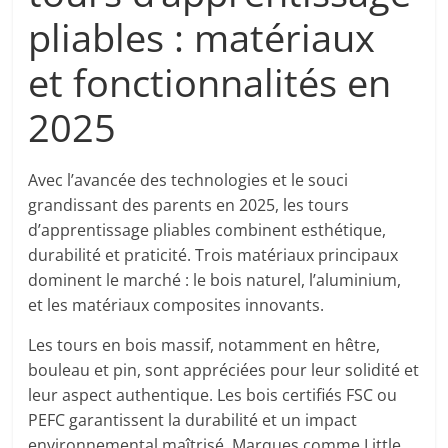
pliables : matériaux
et fonctionnalités en
2025
Avec l’avancée des technologies et le souci
grandissant des parents en 2025, les tours
d’apprentissage pliables combinent esthétique,
durabilité et praticité. Trois matériaux principaux
dominent le marché : le bois naturel, l’aluminium,
et les matériaux composites innovants.
Les tours en bois massif, notamment en hêtre,
bouleau et pin, sont appréciées pour leur solidité et
leur aspect authentique. Les bois certifiés FSC ou
PEFC garantissent la durabilité et un impact
environnemental maîtrisé. Marques comme Little