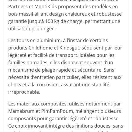
Partners et MontiKids proposent des modèles en
bois massif alliant design chaleureux et robustesse
garantie jusqu’à 100 kg de charge, permettant une
utilisation prolongée.
Les tours en aluminium, à l’instar de certains
produits Childhome et Kindsgut, séduisent par leur
légèreté et facilité de transport. Idéales pour les
familles nomades, elles disposent souvent d’un
mécanisme de pliage rapide et sécuritaire. Sans
nécessité d’entretien particulier, elles résistent aux
chocs et à la corrosion, assurant une stabilité
irréprochable.
Les matériaux composites, utilisés notamment par
Mamabrum et PimPamPoum, mélangent plusieurs
composants pour garantir légèreté et robustesse.
Ce choix innovant intègre des finitions douces, sans