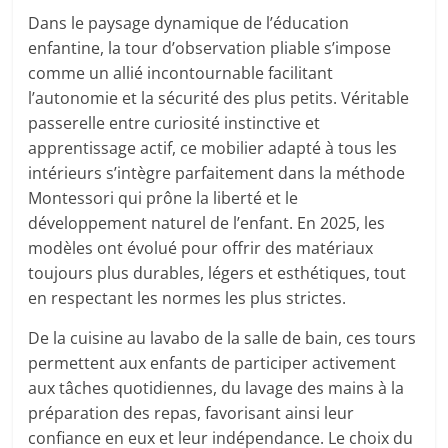
Dans le paysage dynamique de l’éducation
enfantine, la tour d’observation pliable s’impose
comme un allié incontournable facilitant
l’autonomie et la sécurité des plus petits. Véritable
passerelle entre curiosité instinctive et
apprentissage actif, ce mobilier adapté à tous les
intérieurs s’intègre parfaitement dans la méthode
Montessori qui prône la liberté et le
développement naturel de l’enfant. En 2025, les
modèles ont évolué pour offrir des matériaux
toujours plus durables, légers et esthétiques, tout
en respectant les normes les plus strictes.
De la cuisine au lavabo de la salle de bain, ces tours
permettent aux enfants de participer activement
aux tâches quotidiennes, du lavage des mains à la
préparation des repas, favorisant ainsi leur
confiance en eux et leur indépendance. Le choix du