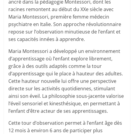
ancré dans la pédagogie Montessori, dont les
racines remontent au début du XXe siècle avec
Maria Montessori, première femme médecin
psychiatre en Italie. Son approche révolutionnaire
repose sur l’observation minutieuse de l’enfant et
ses capacités innées à apprendre.
Maria Montessori a développé un environnement
d’apprentissage où l’enfant explore librement,
grâce à des outils adaptés comme la tour
d’apprentissage qui le place à hauteur des adultes.
Cette hauteur nouvelle lui offre une perspective
directe sur les activités quotidiennes, stimulant
ainsi son éveil. La philosophie sous-jacente valorise
l’éveil sensoriel et kinesthésique, en permettant à
l’enfant d’être acteur de ses apprentissages.
Cette tour d’observation permet à l’enfant âge dès
12 mois à environ 6 ans de participer plus