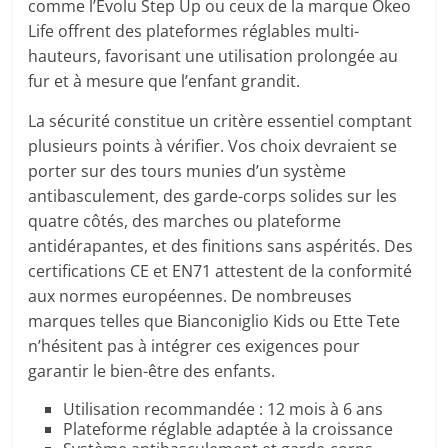
comme l’Evolu Step Up ou ceux de la marque Okeo
Life offrent des plateformes réglables multi-
hauteurs, favorisant une utilisation prolongée au
fur et à mesure que l’enfant grandit.
La sécurité constitue un critère essentiel comptant
plusieurs points à vérifier. Vos choix devraient se
porter sur des tours munies d’un système
antibasculement, des garde-corps solides sur les
quatre côtés, des marches ou plateforme
antidérapantes, et des finitions sans aspérités. Des
certifications CE et EN71 attestent de la conformité
aux normes européennes. De nombreuses
marques telles que Bianconiglio Kids ou Ette Tete
n’hésitent pas à intégrer ces exigences pour
garantir le bien-être des enfants.
Utilisation recommandée : 12 mois à 6 ans
Plateforme réglable adaptée à la croissance