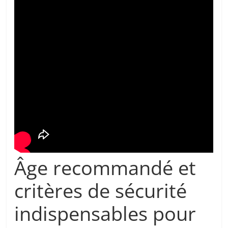
Âge recommandé et
critères de sécurité
indispensables pour