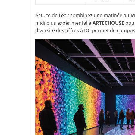
Astuce de Léa : combinez une matinée au
M
midi plus expérimental à
ARTECHOUSE
pour
diversité des offres à DC permet de compos