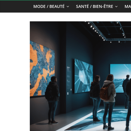
MODE / BEAUTÉ
SANTÉ / BIEN-ÊTRE
MA