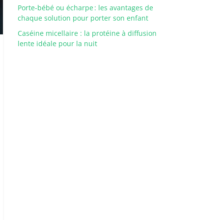
Porte-bébé ou écharpe : les avantages de
chaque solution pour porter son enfant
Caséine micellaire : la protéine à diffusion
lente idéale pour la nuit