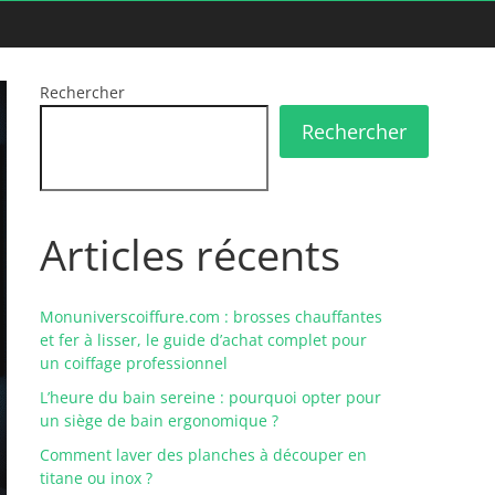
Rechercher
Rechercher
Articles récents
Monuniverscoiffure.com : brosses chauffantes
et fer à lisser, le guide d’achat complet pour
un coiffage professionnel
L’heure du bain sereine : pourquoi opter pour
un siège de bain ergonomique ?
Comment laver des planches à découper en
titane ou inox ?