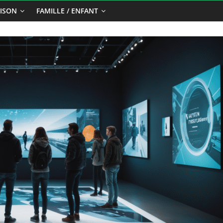
ISON
FAMILLE / ENFANT