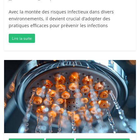
Avec la montée des risques infectieux dans divers
environnements, il devient crucial d’adopter des
pratiques efficaces pour prévenir les infections
Lire la suite