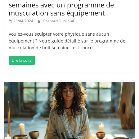
semaines avec un programme de
musculation sans équipement
28/04/2024
Gaspard Dutilleuil
Voulez-vous sculpter votre physique sans aucun
équipement ? Notre guide détaillé sur le programme de
musculation de huit semaines est conçu
Lire la suite