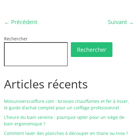
← Précédent
Suivant →
Rechercher
Rechercher
Articles récents
Monuniverscoiffure.com : brosses chauffantes et fer à lisser,
le guide d’achat complet pour un coiffage professionnel
L’heure du bain sereine : pourquoi opter pour un siège de
bain ergonomique ?
Comment laver des planches à découper en titane ou inox ?