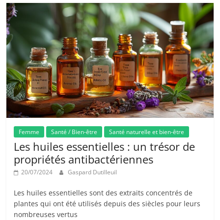
Femme
Santé / Bien-être
Santé naturelle et bien-être
Les huiles essentielles : un trésor de
propriétés antibactériennes
20/07/2024
Gaspard Dutilleuil
Les huiles essentielles sont des extraits concentrés de
plantes qui ont été utilisés depuis des siècles pour leurs
nombreuses vertus