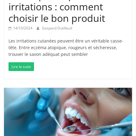
irritations : comment
choisir le bon produit
14/10/2024
Gaspard Dutilleuil
Les irritations cutanées peuvent être un véritable casse-
tête. Entre eczéma atopique, rougeurs et sécheresse,
trouver le savon adéquat peut sembler
Lire la suite