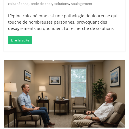
,
,
,
calcanéenne
onde de choc
solutions
soulagement
L’épine calcanéenne est une pathologie douloureuse qui
touche de nombreuses personnes, provoquant des
désagréments au quotidien. La recherche de solutions
Lire la suite