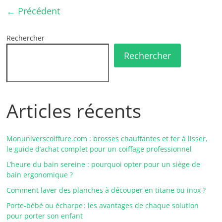
← Précédent
Rechercher
Rechercher
Articles récents
Monuniverscoiffure.com : brosses chauffantes et fer à lisser,
le guide d’achat complet pour un coiffage professionnel
L’heure du bain sereine : pourquoi opter pour un siège de
bain ergonomique ?
Comment laver des planches à découper en titane ou inox ?
Porte-bébé ou écharpe : les avantages de chaque solution
pour porter son enfant