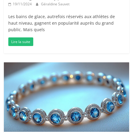
19/11/2024
Géraldine Sauvet
Les bains de glace, autrefois réservés aux athlètes de
haut niveau, gagnent en popularité auprès du grand
public. Mais quels
Lire la suite