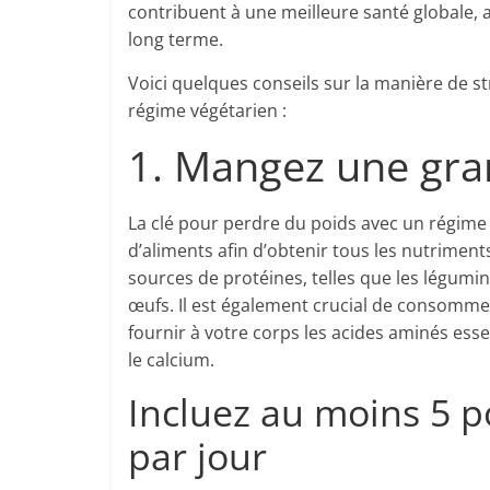
contribuent à une meilleure santé globale, a
long terme.
Voici quelques conseils sur la manière de 
régime végétarien :
1. Mangez une gran
La clé pour perdre du poids avec un régim
d’aliments afin d’obtenir tous les nutriment
sources de protéines, telles que les légumineu
œufs. Il est également crucial de consomme
fournir à votre corps les acides aminés esse
le calcium.
Incluez au moins 5 p
par jour