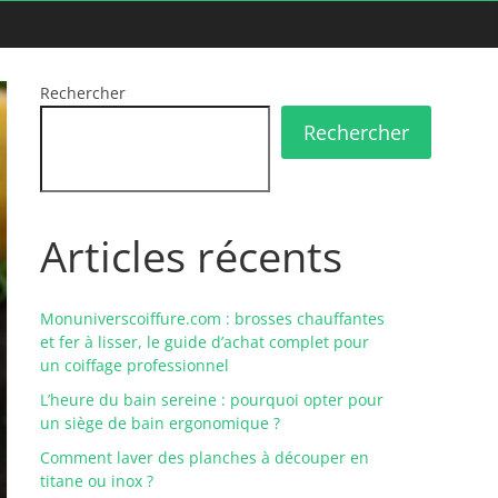
Rechercher
Rechercher
Articles récents
Monuniverscoiffure.com : brosses chauffantes
et fer à lisser, le guide d’achat complet pour
un coiffage professionnel
L’heure du bain sereine : pourquoi opter pour
un siège de bain ergonomique ?
Comment laver des planches à découper en
titane ou inox ?