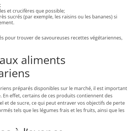
;
es et crucifères que possible;
ès sucrés (par exemple, les raisins ou les bananes) si
dement.
isés pour trouver de savoureuses recettes végétariennes,
 aux aliments
ariens
riens préparés disponibles sur le marché, il est important
e. En effet, certains de ces produits contiennent des
el et de sucre, ce qui peut entraver vos objectifs de perte
rmés tels que les légumes frais et les fruits, ainsi que les