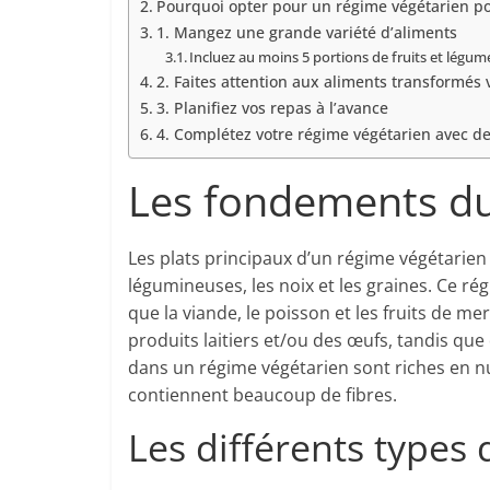
Pourquoi opter pour un régime végétarien po
1. Mangez une grande variété d’aliments
Incluez au moins 5 portions de fruits et légum
2. Faites attention aux aliments transformés 
3. Planifiez vos repas à l’avance
4. Complétez votre régime végétarien avec de
Les fondements du
Les plats principaux d’un régime végétarien s
légumineuses, les noix et les graines. Ce ré
que la viande, le poisson et les fruits de m
produits laitiers et/ou des œufs, tandis que
dans un régime végétarien sont riches en nu
contiennent beaucoup de fibres.
Les différents types