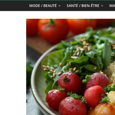
MODE / BEAUTÉ
SANTÉ / BIEN-ÊTRE
MA