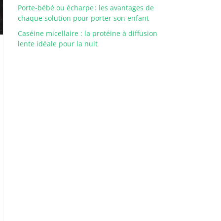
Porte-bébé ou écharpe : les avantages de
chaque solution pour porter son enfant
Caséine micellaire : la protéine à diffusion
lente idéale pour la nuit