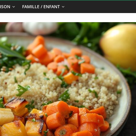
ISON
FAMILLE / ENFANT