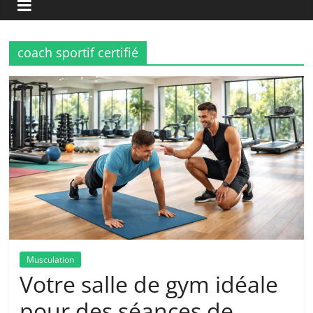
coach sportif certifié
Musculation
Votre salle de gym idéale
pour des séances de