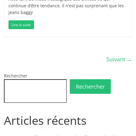
continue d’être tendance, il n’est pas surprenant que les
jeans baggy
Lire la suite
Suivant →
Rechercher
Rechercher
Articles récents