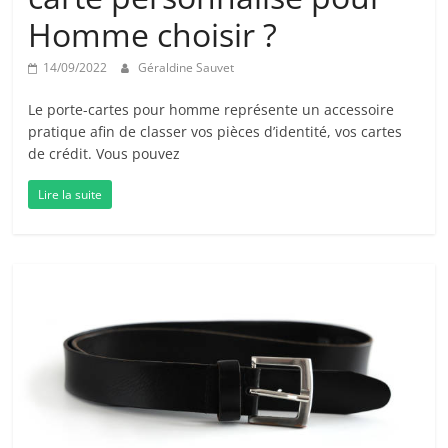
Homme choisir ?
14/09/2022
Géraldine Sauvet
Le porte-cartes pour homme représente un accessoire
pratique afin de classer vos pièces d’identité, vos cartes
de crédit. Vous pouvez
Lire la suite