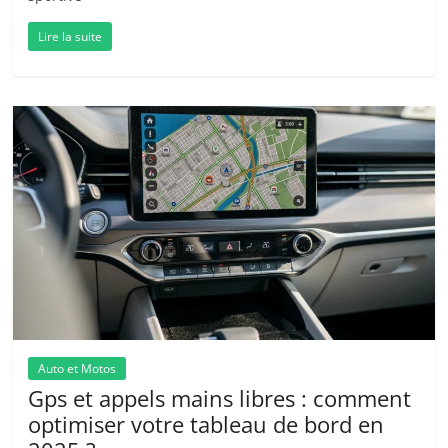
Lire la suite
Auto et Motos
Gps et appels mains libres : comment
optimiser votre tableau de bord en