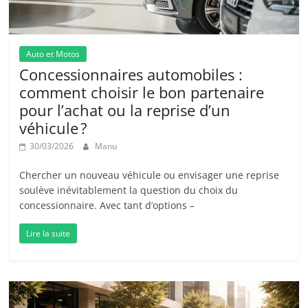
Auto et Motos
Concessionnaires automobiles :
comment choisir le bon partenaire
pour l’achat ou la reprise d’un
véhicule ?
30/03/2026
Manu
Chercher un nouveau véhicule ou envisager une reprise
soulève inévitablement la question du choix du
concessionnaire. Avec tant d’options –
Lire la suite