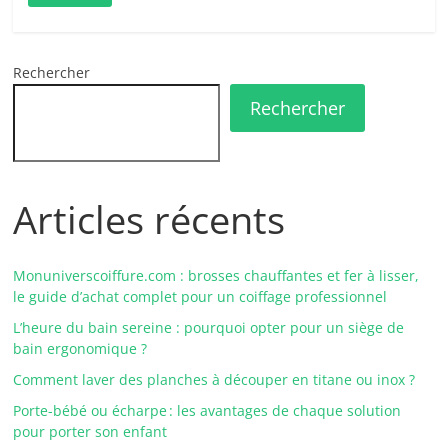
Rechercher
Rechercher
Articles récents
Monuniverscoiffure.com : brosses chauffantes et fer à lisser,
le guide d’achat complet pour un coiffage professionnel
L’heure du bain sereine : pourquoi opter pour un siège de
bain ergonomique ?
Comment laver des planches à découper en titane ou inox ?
Porte-bébé ou écharpe : les avantages de chaque solution
pour porter son enfant