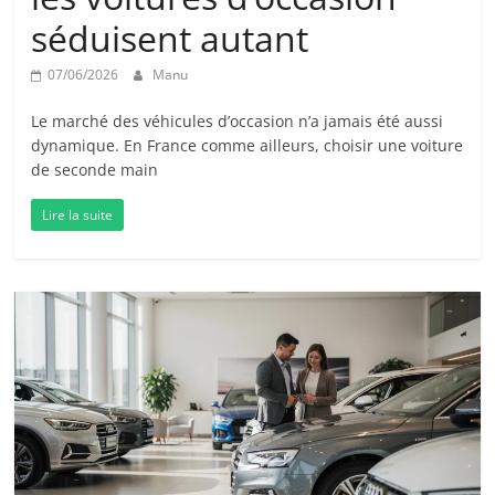
séduisent autant
07/06/2026
Manu
Le marché des véhicules d’occasion n’a jamais été aussi
dynamique. En France comme ailleurs, choisir une voiture
de seconde main
Lire la suite