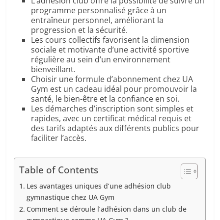
L’adhésion club offre la possibilité de suivre un
programme personnalisé grâce à un
entraîneur personnel, améliorant la
progression et la sécurité.
Les cours collectifs favorisent la dimension
sociale et motivante d’une activité sportive
régulière au sein d’un environnement
bienveillant.
Choisir une formule d’abonnement chez UA
Gym est un cadeau idéal pour promouvoir la
santé, le bien-être et la confiance en soi.
Les démarches d’inscription sont simples et
rapides, avec un certificat médical requis et
des tarifs adaptés aux différents publics pour
faciliter l’accès.
Table of Contents
Les avantages uniques d’une adhésion club
gymnastique chez UA Gym
Comment se déroule l’adhésion dans un club de