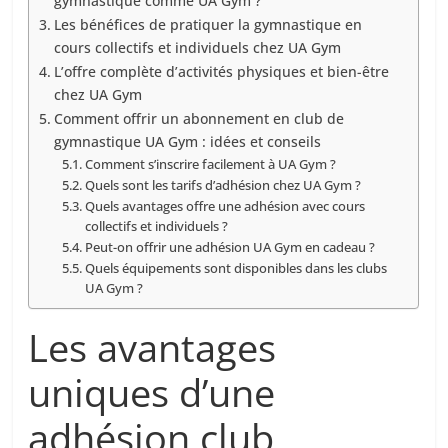
gymnastique comme UA Gym ?
Les bénéfices de pratiquer la gymnastique en
cours collectifs et individuels chez UA Gym
L’offre complète d’activités physiques et bien-être
chez UA Gym
Comment offrir un abonnement en club de
gymnastique UA Gym : idées et conseils
Comment s’inscrire facilement à UA Gym ?
Quels sont les tarifs d’adhésion chez UA Gym ?
Quels avantages offre une adhésion avec cours
collectifs et individuels ?
Peut-on offrir une adhésion UA Gym en cadeau ?
Quels équipements sont disponibles dans les clubs
UA Gym ?
Les avantages
uniques d’une
adhésion club