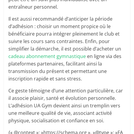
entraîneur personnel.
Il est aussi recommandé d’anticiper la période
d’adhésion : choisir un moment propice où le
bénéficiaire pourra intégrer pleinement le club et
suivre les cours sans contraintes. Enfin, pour
simplifier la démarche, il est possible d’acheter un
cadeau abonnement gymnastique
en ligne via des
plateformes partenaires, facilitant ainsi la
transmission du présent et permettant une
inscription rapide et sans stress.
Ce geste témoigne d’une attention particulière, car
il associe plaisir, santé et évolution personnelle.
L’adhésion UA Gym devient ainsi un tremplin vers
une meilleure qualité de vie, associant activité
physique, socialisation et confiance en soi.
{« @context »: »https://schema.org », »@type »: »FA