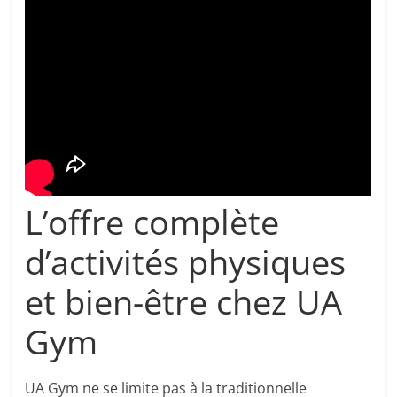
L’offre complète
d’activités physiques
et bien-être chez UA
Gym
UA Gym ne se limite pas à la traditionnelle