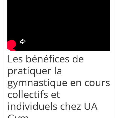
Les bénéfices de
pratiquer la
gymnastique en cours
collectifs et
individuels chez UA
Gym