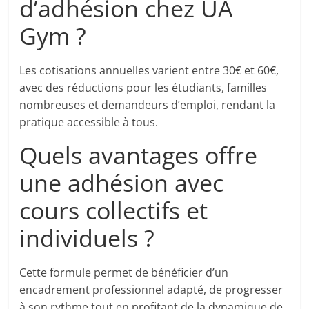
d’adhésion chez UA
Gym ?
Les cotisations annuelles varient entre 30€ et 60€,
avec des réductions pour les étudiants, familles
nombreuses et demandeurs d’emploi, rendant la
pratique accessible à tous.
Quels avantages offre
une adhésion avec
cours collectifs et
individuels ?
Cette formule permet de bénéficier d’un
encadrement professionnel adapté, de progresser
à son rythme tout en profitant de la dynamique de