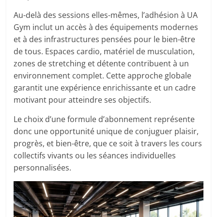
Au-delà des sessions elles-mêmes, l’adhésion à UA
Gym inclut un accès à des équipements modernes
et à des infrastructures pensées pour le bien-être
de tous. Espaces cardio, matériel de musculation,
zones de stretching et détente contribuent à un
environnement complet. Cette approche globale
garantit une expérience enrichissante et un cadre
motivant pour atteindre ses objectifs.
Le choix d’une formule d’abonnement représente
donc une opportunité unique de conjuguer plaisir,
progrès, et bien-être, que ce soit à travers les cours
collectifs vivants ou les séances individuelles
personnalisées.