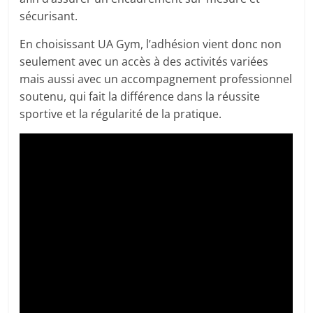
sécurisant.
En choisissant UA Gym, l’adhésion vient donc non
seulement avec un accès à des activités variées
mais aussi avec un accompagnement professionnel
soutenu, qui fait la différence dans la réussite
sportive et la régularité de la pratique.