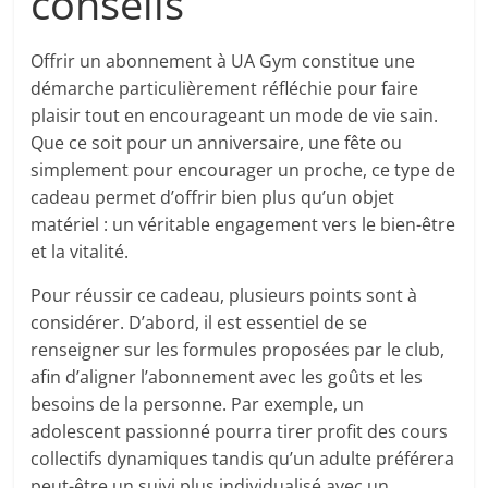
conseils
Offrir un abonnement à UA Gym constitue une
démarche particulièrement réfléchie pour faire
plaisir tout en encourageant un mode de vie sain.
Que ce soit pour un anniversaire, une fête ou
simplement pour encourager un proche, ce type de
cadeau permet d’offrir bien plus qu’un objet
matériel : un véritable engagement vers le bien-être
et la vitalité.
Pour réussir ce cadeau, plusieurs points sont à
considérer. D’abord, il est essentiel de se
renseigner sur les formules proposées par le club,
afin d’aligner l’abonnement avec les goûts et les
besoins de la personne. Par exemple, un
adolescent passionné pourra tirer profit des cours
collectifs dynamiques tandis qu’un adulte préférera
peut-être un suivi plus individualisé avec un