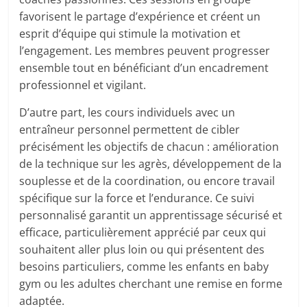
favorisent le partage d’expérience et créent un
esprit d’équipe qui stimule la motivation et
l’engagement. Les membres peuvent progresser
ensemble tout en bénéficiant d’un encadrement
professionnel et vigilant.
D’autre part, les cours individuels avec un
entraîneur personnel permettent de cibler
précisément les objectifs de chacun : amélioration
de la technique sur les agrès, développement de la
souplesse et de la coordination, ou encore travail
spécifique sur la force et l’endurance. Ce suivi
personnalisé garantit un apprentissage sécurisé et
efficace, particulièrement apprécié par ceux qui
souhaitent aller plus loin ou qui présentent des
besoins particuliers, comme les enfants en baby
gym ou les adultes cherchant une remise en forme
adaptée.