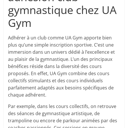
gymnastique chez UA
Gym
Adhérer à un club comme UA Gym apporte bien
plus qu’une simple inscription sportive. C’est une
immersion dans un univers dédié à l’excellence et
au plaisir de la gymnastique. L’un des principaux
bénéfices réside dans la diversité des cours
proposés. En effet, UA Gym combine des cours
collectifs stimulants et des cours individuels
parfaitement adaptés aux besoins spécifiques de
chaque adhérent.
Par exemple, dans les cours collectifs, on retrouve
des séances de gymnastique artistique, de
trampoline ou encore de parkour animées par des
coaches passionnés. Ces sessions en groupe