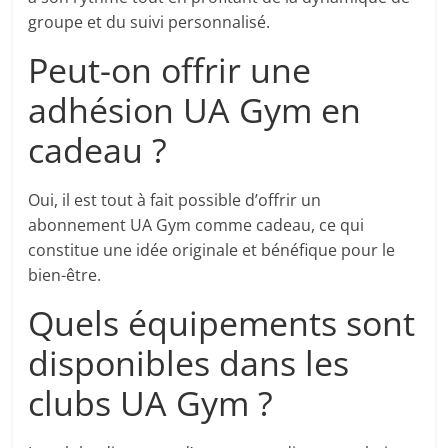
groupe et du suivi personnalisé.
Peut-on offrir une
adhésion UA Gym en
cadeau ?
Oui, il est tout à fait possible d’offrir un
abonnement UA Gym comme cadeau, ce qui
constitue une idée originale et bénéfique pour le
bien-être.
Quels équipements sont
disponibles dans les
clubs UA Gym ?