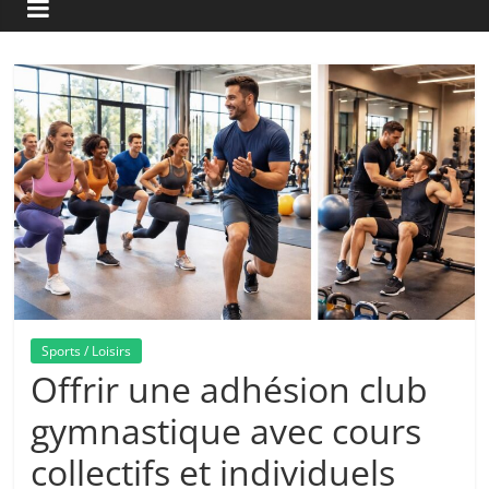
Sports / Loisirs
Offrir une adhésion club
gymnastique avec cours
collectifs et individuels