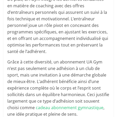
en matière de coaching avec des offres
d’entraîneurs personnels qui assurent un suivi à la
fois technique et motivationnel. L’entraîneur
personnel joue un rôle pivot en concevant des
programmes spécifiques, en ajustant les exercices,
et en offrant un accompagnement individualisé qui
optimise les performances tout en préservant la
santé de l’adhérent.
Grâce à cette diversité, un abonnement UA Gym
n’est pas seulement une adhésion à un club de
sport, mais une invitation à une démarche globale
de mieux-être. L’adhérent bénéficie ainsi d’une
expérience complète où le corps et l’esprit sont
sollicités dans un équilibre harmonieux. Ceci justifie
largement que ce type d’adhésion soit souvent
choisi comme
cadeau abonnement gymnastique
,
une idée pratique et pleine de sens.