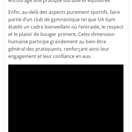
encourage une pratique durable et équilibrée.
Enfin, au-delà des aspects purement sportifs, faire
partie d’un club de gymnastique tel que UA Gym
établit un cadre bienveillant où l’entraide, le respect
et le plaisir de bouger priment. Cette dimension
humaine participe grandement au bien-être
général des pratiquants, renforçant ainsi leur
engagement et leur confiance en eux.