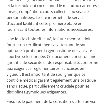
et la formule qui correspond le mieux aux attentes :
loisirs, compétition, cours collectifs ou séances
personnalisées. Le site internet et le service
d’accueil facilitent cette première étape en
fournissant toutes les informations nécessaires.
Une fois le choix effectué, le futur membre doit
fournir un certificat médical attestant de son
aptitude à pratiquer la gymnastique ou l’activité
sportive sélectionnée. Ce document constitue une
garantie de sécurité et de responsabilité, conforme
aux exigences réglementaires françaises en
vigueur. Il est important de souligner que ce
contrôle médical garantit également une pratique
sans risque, particulièrement cruciale pour les
disciplines gymniques exigeantes.
Ensuite, le paiement de la cotisation s’effectue via