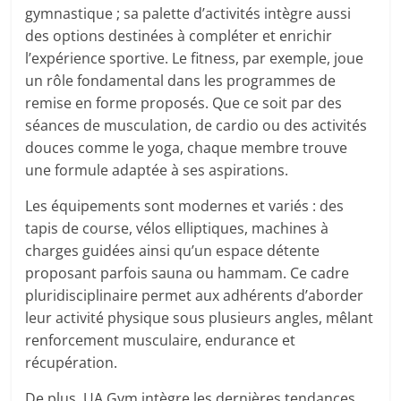
gymnastique ; sa palette d’activités intègre aussi
des options destinées à compléter et enrichir
l’expérience sportive. Le fitness, par exemple, joue
un rôle fondamental dans les programmes de
remise en forme proposés. Que ce soit par des
séances de musculation, de cardio ou des activités
douces comme le yoga, chaque membre trouve
une formule adaptée à ses aspirations.
Les équipements sont modernes et variés : des
tapis de course, vélos elliptiques, machines à
charges guidées ainsi qu’un espace détente
proposant parfois sauna ou hammam. Ce cadre
pluridisciplinaire permet aux adhérents d’aborder
leur activité physique sous plusieurs angles, mêlant
renforcement musculaire, endurance et
récupération.
De plus, UA Gym intègre les dernières tendances