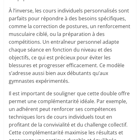
À l’inverse, les cours individuels personnalisés sont
parfaits pour répondre à des besoins spécifiques,
comme la correction de postures, un renforcement
musculaire ciblé, ou la préparation à des
compétitions. Un entraîneur personnel adapte
chaque séance en fonction du niveau et des
objectifs, ce qui est précieux pour éviter les
blessures et progresser efficacement. Ce modèle
s’adresse aussi bien aux débutants qu’aux
gymnastes expérimentés.
Il est important de souligner que cette double offre
permet une complémentarité idéale. Par exemple,
un adhérent peut renforcer ses compétences
techniques lors de cours individuels tout en
profitant de la convivialité et du challenge collectif.
Cette complémentarité maximise les résultats et