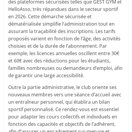
des plateformes sécurisées telles que GEST GYM et
HelloAsso, très répandues dans le secteur sportif
en 2026. Cette démarche sécurisée et
dématérialisée simplifie l’administration tout en
assurant la traçabilité des inscriptions. Les tarifs
proposés varient en fonction de l’âge, des activités
choisies et de la durée de l’abonnement. Par
exemple, les licences annuelles oscillent entre 30€
et 60€ avec des réductions pour les étudiants,
familles nombreuses ou demandeurs d’emploi, afin
de garantir une large accessibilité.
Outre la partie administrative, le club oriente ses
nouveaux membres vers une séance d’accueil avec
un entraîneur personnel, qui établira un bilan
sportif personnalisé. Ce rendez-vous est essentiel
pour adapter les cours collectifs et individuels en
fonction des capacités et objectifs de l’adhérent,
afin d’assurer un encadrement sur-mesure et