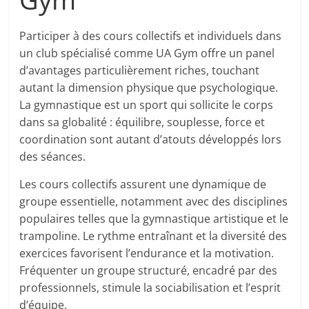
Participer à des cours collectifs et individuels dans
un club spécialisé comme UA Gym offre un panel
d’avantages particulièrement riches, touchant
autant la dimension physique que psychologique.
La gymnastique est un sport qui sollicite le corps
dans sa globalité : équilibre, souplesse, force et
coordination sont autant d’atouts développés lors
des séances.
Les cours collectifs assurent une dynamique de
groupe essentielle, notamment avec des disciplines
populaires telles que la gymnastique artistique et le
trampoline. Le rythme entraînant et la diversité des
exercices favorisent l’endurance et la motivation.
Fréquenter un groupe structuré, encadré par des
professionnels, stimule la sociabilisation et l’esprit
d’équipe.