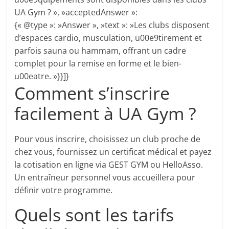
UA Gym ? », »acceptedAnswer »:
{« @type »: »Answer », »text »: »Les clubs disposent
d’espaces cardio, musculation, u00e9tirement et
parfois sauna ou hammam, offrant un cadre
complet pour la remise en forme et le bien-
u00eatre. »}}]}
Comment s’inscrire
facilement à UA Gym ?
Pour vous inscrire, choisissez un club proche de
chez vous, fournissez un certificat médical et payez
la cotisation en ligne via GEST GYM ou HelloAsso.
Un entraîneur personnel vous accueillera pour
définir votre programme.
Quels sont les tarifs