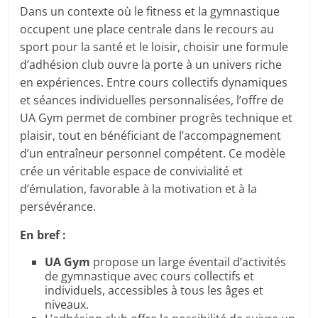
Dans un contexte où le fitness et la gymnastique
occupent une place centrale dans le recours au
sport pour la santé et le loisir, choisir une formule
d’adhésion club ouvre la porte à un univers riche
en expériences. Entre cours collectifs dynamiques
et séances individuelles personnalisées, l’offre de
UA Gym permet de combiner progrès technique et
plaisir, tout en bénéficiant de l’accompagnement
d’un entraîneur personnel compétent. Ce modèle
crée un véritable espace de convivialité et
d’émulation, favorable à la motivation et à la
persévérance.
En bref :
UA Gym
propose un large éventail d’activités
de gymnastique avec cours collectifs et
individuels, accessibles à tous les âges et
niveaux.