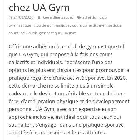
chez UA Gym
21/02/2026
Géraldine Sauvet
adhésion club
,
,
,
gymnastique
club de gymnastique
cours collectifs gymnastique
,
cours individuels gymnastique
ua gym
Offrir une adhésion à un club de gymnastique tel
que UA Gym, qui propose à la fois des cours
collectifs et individuels, représente l’une des
options les plus enrichissantes pour promouvoir la
pratique régulière d’une activité sportive. En 2026,
cette démarche ne se limite plus à un simple
cadeau : elle devient un véritable vecteur de bien-
être, d’amélioration physique et de développement
personnel. UA Gym, avec son expertise et son
approche inclusive, est idéal pour tous ceux qui
souhaitent s’engager dans une pratique sportive
adaptée à leurs besoins et leurs attentes.