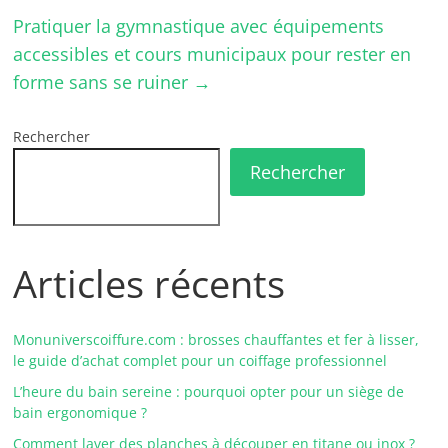
Pratiquer la gymnastique avec équipements
accessibles et cours municipaux pour rester en
forme sans se ruiner
→
Rechercher
Rechercher
Articles récents
Monuniverscoiffure.com : brosses chauffantes et fer à lisser,
le guide d’achat complet pour un coiffage professionnel
L’heure du bain sereine : pourquoi opter pour un siège de
bain ergonomique ?
Comment laver des planches à découper en titane ou inox ?