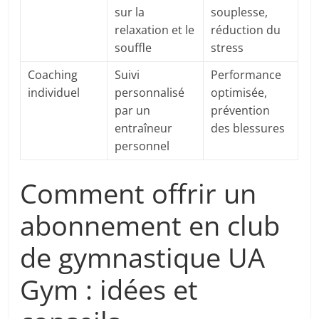
sur la
souplesse,
relaxation et le
réduction du
souffle
stress
Coaching
Suivi
Performance
individuel
personnalisé
optimisée,
par un
prévention
entraîneur
des blessures
personnel
Comment offrir un
abonnement en club
de gymnastique UA
Gym : idées et