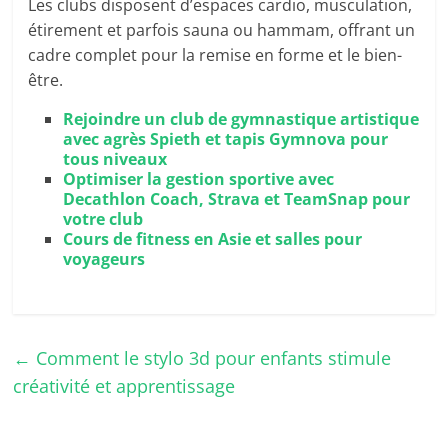
Les clubs disposent d’espaces cardio, musculation,
étirement et parfois sauna ou hammam, offrant un
cadre complet pour la remise en forme et le bien-
être.
Rejoindre un club de gymnastique artistique
avec agrès Spieth et tapis Gymnova pour
tous niveaux
Optimiser la gestion sportive avec
Decathlon Coach, Strava et TeamSnap pour
votre club
Cours de fitness en Asie et salles pour
voyageurs
←
Comment le stylo 3d pour enfants stimule
créativité et apprentissage